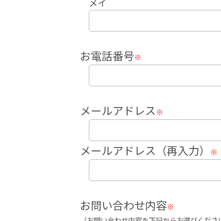
メイ
お電話番号
※
メールアドレス
※
メールアドレス（再入力）
※
お問い合わせ内容
※
（お問い合わせ内容を下記からお選びくださ