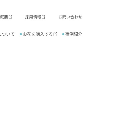
概要
採用情報
お問い合わせ
について
お花を購入する
事例紹介