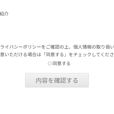
の紹介
ライバシーポリシーをご確認の上、個人情報の取り扱
意いただける場合は「同意する」をチェックしてくだ
同意する